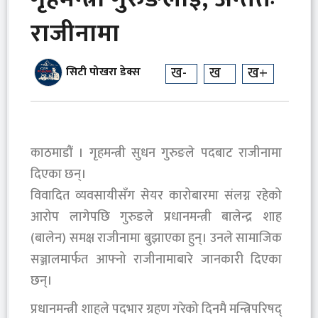
राजीनामा
ख-
ख
ख+
सिटी पोखरा डेक्स
काठमाडौं । गृहमन्त्री सुधन गुरुङले पदबाट राजीनामा
दिएका छन्।
विवादित व्यवसायीसँग सेयर कारोबारमा संलग्न रहेको
आरोप लागेपछि गुरुङले प्रधानमन्त्री बालेन्द्र शाह
(बालेन) समक्ष राजीनामा बुझाएका हुन्। उनले सामाजिक
सञ्जालमार्फत आफ्नो राजीनामाबारे जानकारी दिएका
छन्।
प्रधानमन्त्री शाहले पदभार ग्रहण गरेको दिनमै मन्त्रिपरिषद्