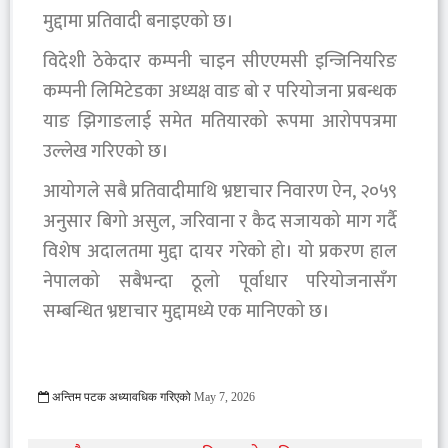
मुद्दामा प्रतिवादी बनाइएको छ।
विदेशी ठेकेदार कम्पनी चाइन सीएएमसी इन्जिनियरिङ
कम्पनी लिमिटेडका अध्यक्ष वाङ बो र परियोजना प्रबन्धक
याङ झिगाङलाई समेत मतियारको रूपमा आरोपपत्रमा
उल्लेख गरिएको छ।
आयोगले सबै प्रतिवादीमाथि भ्रष्टाचार निवारण ऐन, २०५९
अनुसार बिगो असुल, जरिवाना र कैद सजायको माग गर्दै
विशेष अदालतमा मुद्दा दायर गरेको हो। यो प्रकरण हाल
नेपालको सबैभन्दा ठूलो पूर्वाधार परियोजनासँग
सम्बन्धित भ्रष्टाचार मुद्दामध्ये एक मानिएको छ।
अन्तिम पटक अध्यावधिक गरिएको
May 7, 2026
511 Viewed