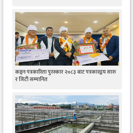
कञ्चन पत्रकारिता पुरस्कार २०८३ बाट पत्रकारद्वय सारु
र जिटी सम्मानित