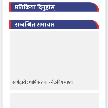
प्रतिक्रिया दिनुहोस्
सम्बन्धित समाचार
स्वर्गद्वारी : धार्मिक तथा पर्यटकीय महत्व