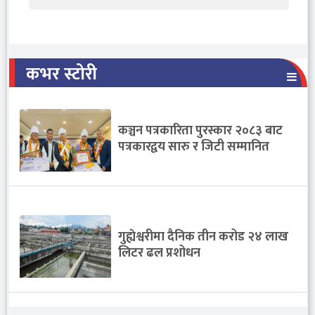
कभर स्टोरी
कञ्चन पत्रकारिता पुरस्कार २०८३ बाट
पत्रकारद्वय सारु र जिटी सम्मानित
गुह्येश्वरीमा दैनिक तीन करोड २४ लाख
लिटर ढल प्रशोधन