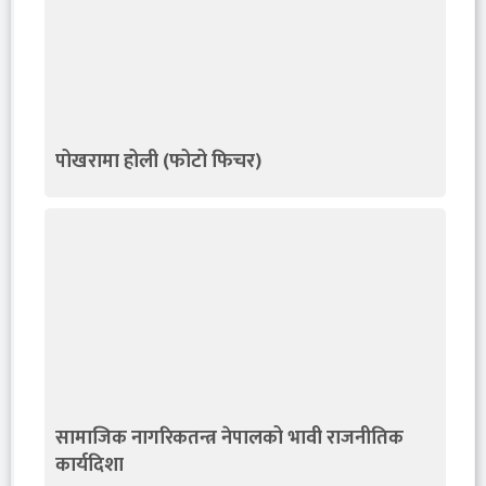
पोखरामा होली (फोटो फिचर)
सामाजिक नागरिकतन्त्र नेपालको भावी राजनीतिक
कार्यदिशा