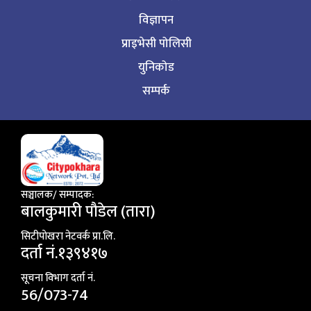
विज्ञापन
प्राइभेसी पोलिसी
युनिकोड
सम्पर्क
सञ्चालक/ सम्पादक:
बालकुमारी पाैडेल (तारा)
सिटीपाेखरा नेटवर्क प्रा.लि.
दर्ता नं.१३९४१७
सूचना विभाग दर्ता नं.
56/073-74