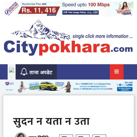
Skip
to
content
ताजा अपडेट
सुदन न यता न उता