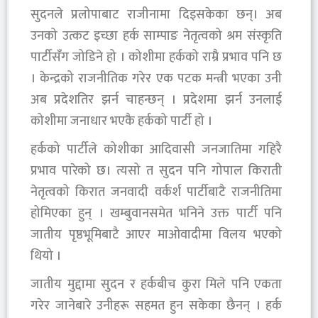
सुदनले प्रलोपाबाट राजीनामा दिइसकेका छन्। अब
उनको उत्कट इच्छा हर्क साम्पाङ नेतृत्वको श्रम संस्कृति
पार्टीसँग जोडिने हो । कोशीमा हर्कको राम्रै प्रभाव पनि छ
। केन्द्रको राजनीतिक गरेर एक पटक मन्त्री भएका उनी
अब प्रदेशतिर झर्न चाहन्छन् । प्रदेशमा झर्न उनलाई
कोशीमा जनाधार भएकै हर्कको पार्टी हो ।
हर्कको पार्टीले कोशीका आदिवासी जनजातिमा गहिरै
प्रभाव पारेको छ। त्यसो त सुदन पनि गोपाल किराती
नेतृत्वको किरात जनवादी वर्कर्श पार्टीबाटै राजनीतिमा
होमिएका हुन् । खम्बुवानसमेत भनिने उक्त पार्टी पनि
जातीय पृष्ठभूमिबाटै आएर माओवादीमा विलय भएको
थियो ।
जातीय मुद्दामा सुदन र हर्कबीच कुरा मिले पनि एकता
गरेर जानेबारे उनीहरू सहमत हुन सकेका छैनन् । हर्क