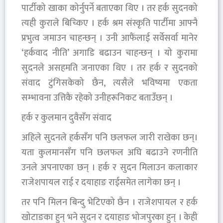
पार्टीको खाका कोर्नुपर्ने बताएका थिए । तर हर्क सुदनको
त्यही कुराले बिच्किए । हर्क श्रम संस्कृति पार्टीमा आफ्नै
प्रभुत्व जमाउन चाहन्छन् । उनी आफैंलाई सर्वेसर्वा मानेर
‘हर्कवाद नीति’ अगाडि बढाउन चाहन्छन् । यो कुरामा
सुदनले असहमति जनाएका थिए । तर हर्क र सुदनको
संवाद टुंगिसकेको छैन, त्यसैले भविष्यमा एकता
सम्भावना उत्तिकै रहेको उनीहरूनिकट बताउँछन् ।
हर्क र कुलमान दुवैसँग संवाद
अहिले सुदनले हर्कसँग पनि छलफल जारी राखेका छन्।
यता कुलमानसँग पनि छलफल अघि बढाउने रणनीति
उनले अपनाएका छन् । हर्क र सुदन मिलाउन कलाकार
राजेशपायल राई र दयाहाङ राईसमेत लागेका छन् ।
तर पनि मिलन बिन्दु भेटिएको छैन । राजेशपायल र हर्क
खोटाङका हुन् भने सुदन र दयाहाङ भोजपुरका हुन् । केही