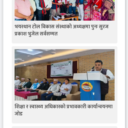
भयरथान टोल विकास संस्थाको अध्यक्षमा पुनः सुरज
प्रकाश भुजेल सर्वसम्मत
शिक्षा र स्वास्थ्य अधिकारको प्रभावकारी कार्यान्वयनमा
जोड