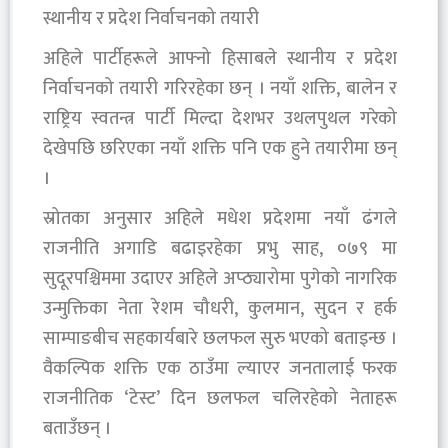
स्थानीय र प्रदेश निर्वाचनको तयारी
अहिले पार्टीहरूले आफ्नो हिसाबले स्थानीय र प्रदेश
निर्वाचनको तयारी गरिरहेका छन् । नयाँ शक्ति, बालेन र
राष्ट्रिय स्वतन्त्र पार्टी मिल्दा देशभर उथलपुथल गरेको
देखेपछि छरिएका नयाँ शक्ति पनि एक हुने तयारीमा छन्
।
स्रोतका अनुसार अहिले मधेश प्रदेशमा नयाँ ढंगले
राजनीति अगाडि बढाइरहेका प्रभु साह, ०७९ मा
सुदूरपश्चिममा उदाएर अहिले अप्ठ्यारोमा पुगेको नागरिक
उन्मुक्तिका नेता रेशम चौधरी, कुलमान, सुदन र हर्क
साम्पाङबीच सहकार्यबारे छलफल सुरु भएको बताइन्छ ।
वैकल्पिक शक्ति एक ठाउँमा ल्याएर जनतालाई फरक
राजनीतिक ‘टेस्ट’ दिन छलफल चलिरहेको नेताहरू
बताउँछन् ।