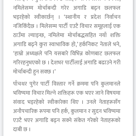
नमिलेसम्म मोर्चाबन्दी गरेर अगाडि बढ्न छलफल
भइरहेको स्वीकार्छन् । ‘स्थानीय र प्रदेश निर्वाचन
नजिकिँदैछ । मिलेसम्म पार्टी एउटै विचार समूहलाई एक
ठाउँमा ल्याइन्छ, नमिलेमा मोर्चाबद्धसहित नयाँ शक्ति
अगाडि बढ्ने कुरा स्वाभाविक हो,’ हर्कनिकट नेताले भने,
‘हाम्रो अध्यक्षले पनि यसबारे विभिन्न कोणबाट छलफल
गरिरहनुभएको छ । देशभर पार्टीलाई अगाडि बढाउने गरी
मोर्चाबन्दी हुन सक्छ ।’
पाँचथर पुगेर पार्टी विस्तार गर्ने क्रममा पनि कुलमानले
भविष्यमा विचार मिल्ने शक्तिहरू एक भएर जाने विषयमा
संवाद भइरहेको स्वीकारेका थिए । उनले नेताहरूसँग
अनौपचारिक रूपमा पनि हर्क, कुलमान र सुदन भविष्यमा
एउटै भएर अगाडि बढ्न सक्ने संकेत गरेको नेताहरूको
दाबी छ ।