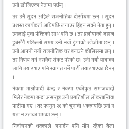
उनी खोजिएका नेतामा पर्छन् ।
तर उनै सुदन अहिले राजनीतिक दोसाँधमा छन् । सुदन
प्रशस्त कार्यकर्ता अघिपछि लगाएर हिँड्न सक्ने नेता हुन् ।
उनलाई युवा पंक्तिको साथ पनि छ । तर प्रलोपाको जहाज
डुबेसँगै पछिल्लो समय उनी नयाँ डुंगाको खोजीमा छन् ।
उनी आफ्नो नयाँ राजनीतिक घर बनाउने कोसिसमा छन् ।
तर निर्णय गर्न नसकेर संकट परेको छ। उनी नयाँ यात्राका
लागि तयार भए पनि स्वागत गर्ने पार्टी तयार भएका छैनन्
।
नेकपा माओवादी केन्द्र र नेकपा एकीकृत समाजवादी
मिलेर नेकपा बन्दा असन्तुष्ट उनी प्रगतिशील लोकतान्त्रिक
पार्टीमा गए । तर फागुन २१ को चुनावी धक्कापछि उनी न
यता न उताका भएका छन् ।
निर्वाचनको धक्काले जनार्दन पनि मौन रहेका बेला