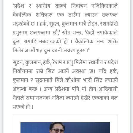
‘प्रदेश र स्थानीय तहको निर्वाचन नजिकिएकाले
वैकल्पिक शक्तिहरू एक ठाउँमा ल्याउन छलफल
भइरहेको छ । हर्क, सुदन, कुलमान मात्रै होइन, रेशमदेखि
प्रभुसम्म छलफलमा छौं,’ स्रोत भन्छ, ‘केही नपाकेकाले
कुरा अगाडि नबढाइएको हो । वैकल्पिक अन्य शक्ति
मिलेर जाऔं भन्न कुराकानी अवश्य हुन्छ ।’
सुदन, कुलमान, हर्क, रेशम र प्रभु मिलेमा स्थानीय र प्रदेश
निर्वाचनमा राम्रै सिट आउने अवस्था छ। यदि हर्क,
कुलमान र सुदनमात्रै मिले कोशीमा भारी सिट ल्याउने
अवस्था बन्छ । अन्य प्रदेशमा पनि यी तीन आदिवासी
नेताले सम्मानजनक नतिजा ल्याउने देखेरै एकताको बल
भएको हो ।