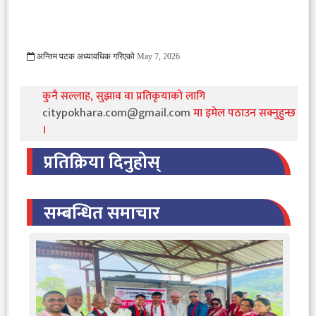
अन्तिम पटक अध्यावधिक गरिएको
May 7, 2026
395 Viewed
कुनै सल्लाह, सुझाव वा प्रतिकृयाको लागि
citypokhara.com@gmail.com
मा इमेल पठाउन सक्नुहुन्छ
।
प्रतिक्रिया दिनुहोस्
सम्बन्धित समाचार