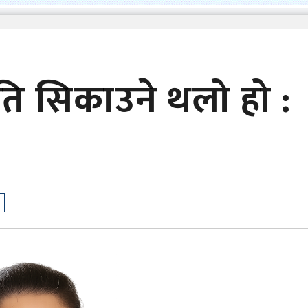
ीति सिकाउने थलो हो :