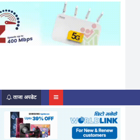
ताजा अपडेट