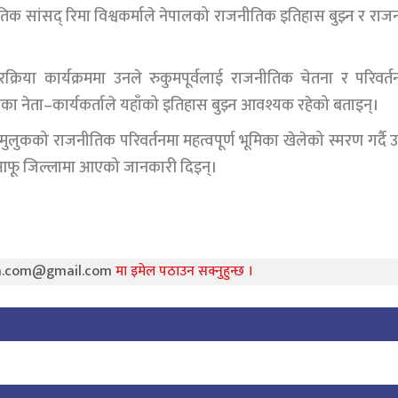
समानुपातिक सांसद् रिमा विश्वकर्माले नेपालको राजनीतिक इतिहास बुझ्न र राज
्रिया कार्यक्रममा उनले रुकुमपूर्वलाई राजनीतिक चेतना र परिवर्
दलका नेता–कार्यकर्ताले यहाँको इतिहास बुझ्न आवश्यक रहेको बताइन्।
े मुलुकको राजनीतिक परिवर्तनमा महत्वपूर्ण भूमिका खेलेको स्मरण गर्दै 
न आफू जिल्लामा आएको जानकारी दिइन्।
ra.com@gmail.com
मा इमेल पठाउन सक्नुहुन्छ ।