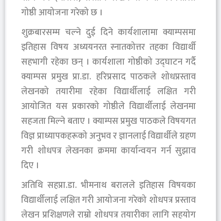
गोष्ठी आयोजना गरेको छ ।
शुक्रबारसम्म चल्ने दुई दिने कार्यशालामा क्याम्पसमा
इतिहास विषय अध्ययनरत स्नातकोत्तर तहका विद्यार्थी
सहभागी रहेका छन् । कार्यशाला गोष्ठीको उद्घाटन गर्दै
क्याम्पस प्रमुख प्रा.डा. हरिप्रसाद पाठकले शोधप्रस्ताव
लेखनको तयारीमा रहेका विद्यार्थीलाई लक्षित गरी
आयोजित यस प्रकारको गोष्ठीले विद्यार्थीलाई लेखनमा
सहजता मिल्ने बताए । क्याम्पस प्रमुख पाठकले विषयगत
विज्ञ प्राध्यापकहरूको अनुभव र ज्ञानलाई विद्यार्थीले ग्रहण
गरी शोधपत्र लेखनका क्रममा कार्यान्वयन गर्न सुझाव
दिए ।
अतिथि सहप्रा.डा. भीमनाथ बरालले इतिहास विषयका
विद्यार्थीलाई लक्षित गरी आयोजना गरेको शोधपत्र प्रस्ताव
लेखन प्रशिक्षणले राम्रो शोधपत्र तयारीका लागि सहयोग