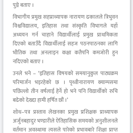
पुग्ने बताए ।
विभागीय प्रमुख सहप्राध्यापक नारायण ढकालले त्रिभुवन
विश्वविद्यालय, इतिहास तथा संस्कृति विभागले यहाँ
अध्ययन गर्न चाहाने विद्यार्थीलाई प्रमुख प्राथमिकता
दिएको बताउँदै विद्यार्थीलाई सहज पठनपाठनका लागि
भौतिक तथा अनलाइन कक्षा कतैपनि कमजोरी हुन
नदिएको बताए ।
उनले भने – ‘इतिहास विषयको समयानुकुल पाठ्यक्रम
परिमार्जन भइरहेको छ । पृथ्वीनारायण क्याम्पसमा
पछिल्लो तीन वर्षलाई हेर्ने हो भने पनि विद्यार्थीको रुचि
बढेको देख्दा हामी हर्षित छौं ।’
शोध–पत्र प्रस्ताव लेखनका प्रमुख प्रशिक्षक प्राध्यापक
अर्जुनबहादुर भण्डारीले ऐतिहासिक समयको अनुशीलनले
वर्तमान अवस्थामा त्यसले पारेको प्रभावबारे शिक्षा प्राप्त