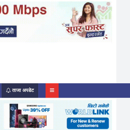
ताजा अपडेट