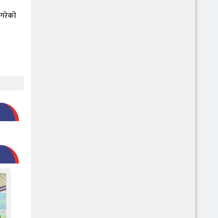
 गरेको