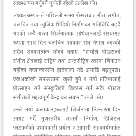
व्यवस्थापन गर्नुपर्ने चुनौती रहेको उल्लेख गरे।
अध्यक्ष बस्यालले पछिल्लो समय पोखराबाट गीत, संगीत,
चलचित्र तथा म्युजिक भिडियो निर्माणका गतिविधि बढ्दै
गएको भन्दै यस्ता सिर्जनात्मक अभियानलाई संस्थागत
रूपमा साथ दिन चलचित्र पत्रकार संघ नेपाल कास्की
सदैव सकारात्मक रहेको बताए। “हामीले पोखराको
संगीत क्षेत्रलाई राष्ट्रिय तथा अन्तर्राष्ट्रिय स्तरमा चिनाउन
यहाँका कलाकारसँग हातेमालो गर्दै अगाडि बढ्नुपर्छ।
एकअर्काको सफलतामा खुसी हुने र नयाँ प्रतिभालाई
प्रोत्साहन गर्ने संस्कृतिको विकास गर्न सके पोखरा
संगीतको महत्वपूर्ण केन्द्र बन्न सक्छ,” उनले भने।
उनले नयाँ कलाकारहरूलाई सिर्जनामा निरन्तरता दिन
आग्रह गर्दै गुणस्तरीय सामग्री निर्माण, डिजिटल
प्लेटफर्मको प्रभावकारी प्रयोग र आपसी सहकार्यमार्फत