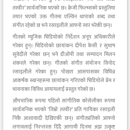
तस्वीर’ सार्वजनिक भएको छ। क्रेजी फिल्म्सको प्रस्तुतिमा
तयार भएको उक्त गीतमा एल्विन थापाको शब्द तथा
संगीत रहेको छ भने रसाइलीले आफ्नो स्वर भरेकी छन्।
गीतको म्युजिक भिडियोको निर्देशन अनूप अधिकारीले
गरेका हुन्। भिडियोको छायांकन दीपेश केसी र सुभाष
सुवेदीले गरेका छन् भने डीओपी तथा सम्पादन मिलन
शंकरले गरेका छन्। गीतको संगीत संयोजन विनोद
रसाइलीले गरेका हुन्। पोखरा आसपासका विभिन्न
आकर्षक स्थानहरूमा छायांकन गरिएको भिडियोले प्रेम र
भावनाका विविध आयामलाई प्रस्तुत गरेको छ।
औपचारिक रूपमा पहिलो सांगीतिक कोसेलीका रूपमा
सार्वजनिक भएको ‘तिम्रो तस्वीर’ प्रति गायिका रसाइली
निकै आशावादी देखिएकी छन्। संगीतप्रतिको आफ्नो
लगावलाई निरन्तरता दिँदै आगामी दिनमा अझ उत्कृष्ट