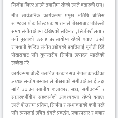
सिर्जना लिएर आउने तयारीमा रहेको उनले बताएकी छन्।
गीत सार्वजनिक कार्यक्रममा प्रमुख अतिथि ब्रोसिस
ब्याण्डका भोकालिस्ट प्रकाश रानाले पोखराबाट पछिल्लो
समय संगीत क्षेत्रमा देखिएको सक्रियता, सिर्जनशीलता र
नयाँ पुस्ताको उत्साह प्रशंसायोग्य रहेको बताए। उनले
राजधानी केन्द्रित संगीत उद्योगको प्रवृत्तिलाई चुनौती दिँदै
पोखराबाट पनि गुणस्तरीय सिर्जना उत्पादन भइरहेको
उल्लेख गरे।
कार्यक्रममा बोल्दै चलचित्र पत्रकार संघ नेपाल कास्कीका
अध्यक्ष सन्तोष बस्याल ले पोखराको संगीत क्षेत्रलाई अझ
माथि उठाउन स्थानीय कलाकार, स्रष्टा, संगीतकर्मी र
सञ्चारकर्मीबीच सहकार्यको आवश्यकता रहेको बताए।
उनले पोखरामा प्रतिभा, सिर्जना र सम्भावनाको कमी नरहे
पनि त्यसलाई उचित ढंगले प्रवर्द्धन, प्रचारप्रसार र बजार