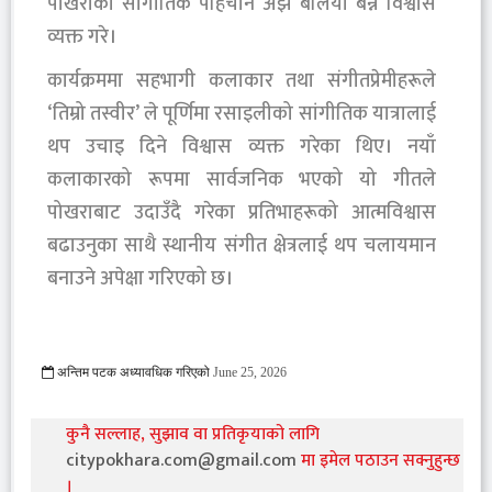
पोखराको सांगीतिक पहिचान अझ बलियो बन्ने विश्वास
व्यक्त गरे।
कार्यक्रममा सहभागी कलाकार तथा संगीतप्रेमीहरूले
‘तिम्रो तस्वीर’ ले पूर्णिमा रसाइलीको सांगीतिक यात्रालाई
थप उचाइ दिने विश्वास व्यक्त गरेका थिए। नयाँ
कलाकारको रूपमा सार्वजनिक भएको यो गीतले
पोखराबाट उदाउँदै गरेका प्रतिभाहरूको आत्मविश्वास
बढाउनुका साथै स्थानीय संगीत क्षेत्रलाई थप चलायमान
बनाउने अपेक्षा गरिएको छ।
अन्तिम पटक अध्यावधिक गरिएको
June 25, 2026
242 Viewed
कुनै सल्लाह, सुझाव वा प्रतिकृयाको लागि
citypokhara.com@gmail.com
मा इमेल पठाउन सक्नुहुन्छ
।