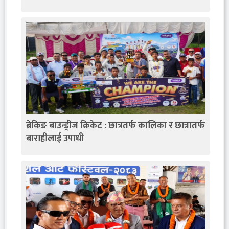
ब्रेकिङ बाउन्ड्रीज क्रिकेट : छात्रतर्फ कालिका र छात्रातर्फ
बाराहीलाई उपाधी