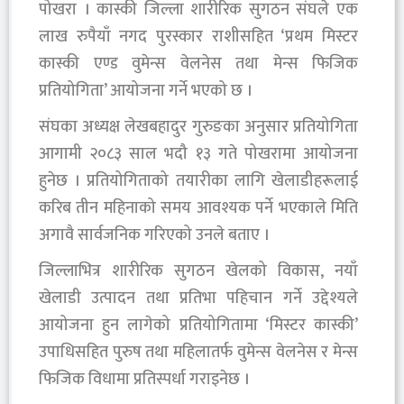
पोखरा । कास्की जिल्ला शारीरिक सुगठन संघले एक
लाख रुपैयाँ नगद पुरस्कार राशीसहित ‘प्रथम मिस्टर
कास्की एण्ड वुमेन्स वेलनेस तथा मेन्स फिजिक
प्रतियोगिता’ आयोजना गर्ने भएको छ ।
संघका अध्यक्ष लेखबहादुर गुरुङका अनुसार प्रतियोगिता
आगामी २०८३ साल भदौ १३ गते पोखरामा आयोजना
हुनेछ । प्रतियोगिताको तयारीका लागि खेलाडीहरूलाई
करिब तीन महिनाको समय आवश्यक पर्ने भएकाले मिति
अगावै सार्वजनिक गरिएको उनले बताए ।
जिल्लाभित्र शारीरिक सुगठन खेलको विकास, नयाँ
खेलाडी उत्पादन तथा प्रतिभा पहिचान गर्ने उद्देश्यले
आयोजना हुन लागेको प्रतियोगितामा ‘मिस्टर कास्की’
उपाधिसहित पुरुष तथा महिलातर्फ वुमेन्स वेलनेस र मेन्स
फिजिक विधामा प्रतिस्पर्धा गराइनेछ ।