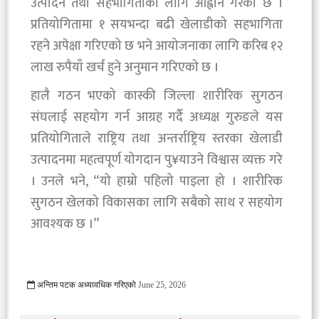
उत्पादन तथा सहभागिताका लागि आह्वान गरेको छ ।
प्रतियोगितामा १ सयभन्दा बढी खेलाडीको सहभागिता
रहने अपेक्षा गरिएको छ भने आयोजनाका लागि करिब १२
लाख रुपैयाँ खर्च हुने अनुमान गरिएको छ ।
हालै गठन भएको कास्की जिल्ला शारीरिक सुगठन
संघलाई सहयोग गर्न आग्रह गर्दै अध्यक्ष गुरुङले यस
प्रतियोगिताले राष्ट्रिय तथा अन्तर्राष्ट्रिय स्तरका खेलाडी
उत्पादनमा महत्वपूर्ण योगदान पु¥याउने विश्वास व्यक्त गरे
। उनले भने, “यो हाम्रो पहिलो पाइला हो । शारीरिक
सुगठन खेलको विकासका लागि सबैको साथ र सहयोग
आवश्यक छ ।”
अन्तिम पटक अध्यावधिक गरिएको
June 25, 2026
236 Viewed