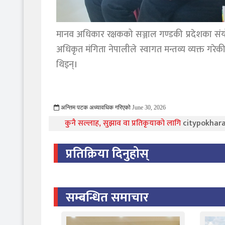
मानव अधिकार रक्षकको सञ्जाल गण्डकी प्रदेशका संयो
अधिकृत मंगिता नेपालीले स्वागत मन्तव्य व्यक्त गरेक
थिइन्।
अन्तिम पटक अध्यावधिक गरिएको
June 30, 2026
349 Viewed
कुनै सल्लाह, सुझाव वा प्रतिकृयाको लागि
citypokha
प्रतिक्रिया दिनुहोस्
सम्बन्धित समाचार