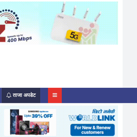
ताजा अपडेट