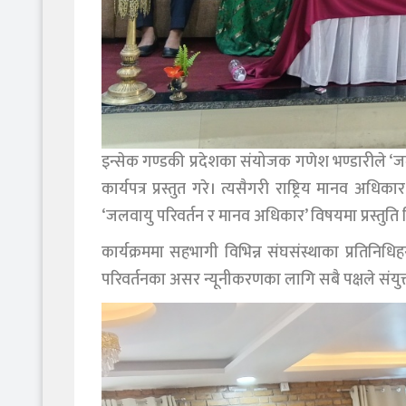
इन्सेक गण्डकी प्रदेशका संयोजक गणेश भण्डारीले ‘
कार्यपत्र प्रस्तुत गरे। त्यसैगरी राष्ट्रिय मानव अ
‘जलवायु परिवर्तन र मानव अधिकार’ विषयमा प्रस्तुति 
कार्यक्रममा सहभागी विभिन्न संघसंस्थाका प्रति
परिवर्तनका असर न्यूनीकरणका लागि सबै पक्षले संयुक्