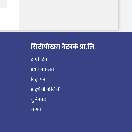
सिटीपाेखरा नेटवर्क प्रा.लि.
हाम्राे टिम
प्रयोगका सर्त
विज्ञापन
प्राइभेसी पोलिसी
युनिकोड
सम्पर्क