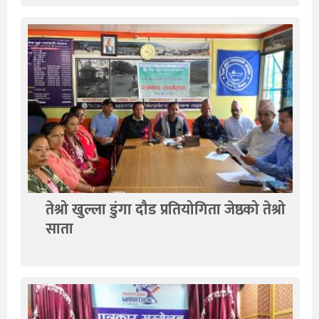
तेश्रो खुल्ला डुंगा दौड प्रतियोगिता जेष्ठको तेश्रो
साता