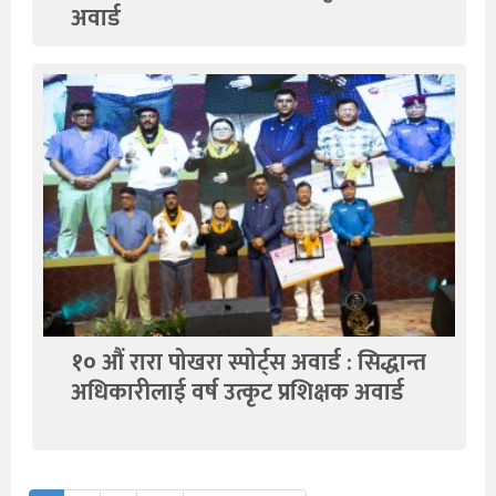
अवार्ड
१० औं रारा पोखरा स्पोर्ट्स अवार्ड : सिद्धान्त
अधिकारीलाई वर्ष उत्कृट प्रशिक्षक अवार्ड