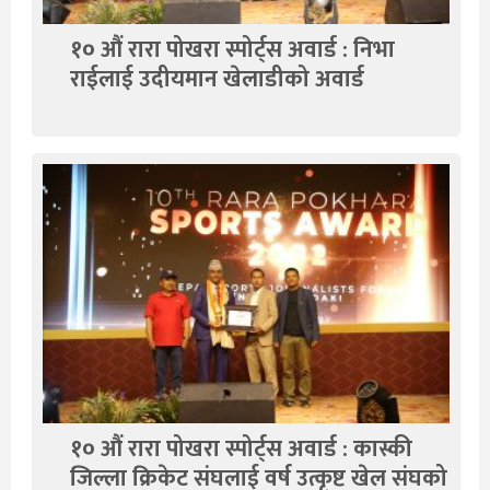
१० औं रारा पोखरा स्पोर्ट्स अवार्ड : निभा
राईलाई उदीयमान खेलाडीको अवार्ड
१० औं रारा पोखरा स्पोर्ट्स अवार्ड : कास्की
जिल्ला क्रिकेट संघलाई वर्ष उत्कृष्ट खेल संघको