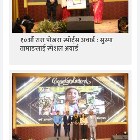
१०औं रारा पोखरा स्पोर्ट्स अवार्ड : सुस्मा
तामाङलाई स्पेशल अवार्ड