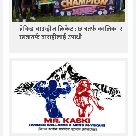
ब्रेकिङ बाउन्ड्रीज क्रिकेट : छात्रतर्फ कालिका र
छात्रातर्फ बाराहीलाई उपाधी