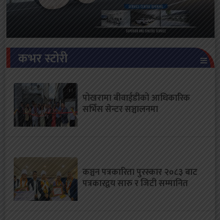
कभर स्टोरी
पोखरामा बीवाईडीको आधिकारिक
सर्भिस सेन्टर सञ्चालनमा
कञ्चन पत्रकारिता पुरस्कार २०८३ बाट
पत्रकारद्वय सारु र जिटी सम्मानित