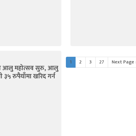
1
2
3
27
Next Page 
ा आलु महोत्सव सुरु, आलु
जी ३५ रुपैयाँमा खरिद गर्न