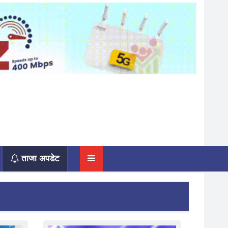
ताजा अपडेट