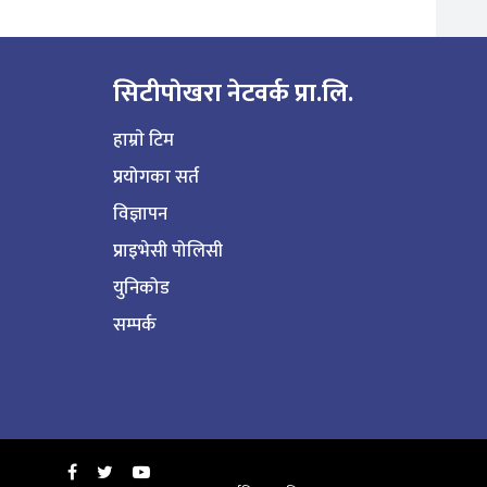
सिटीपाेखरा नेटवर्क प्रा.लि.
हाम्राे टिम
प्रयोगका सर्त
विज्ञापन
प्राइभेसी पोलिसी
युनिकोड
सम्पर्क