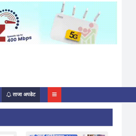
ताजा अपडेट