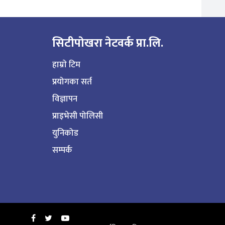
सिटीपाेखरा नेटवर्क प्रा.लि.
हाम्राे टिम
प्रयोगका सर्त
विज्ञापन
प्राइभेसी पोलिसी
युनिकोड
सम्पर्क