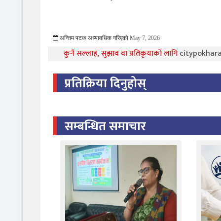
अन्तिम पटक अध्यावधिक गरिएको
May 7, 2026
375 Viewed
कुनै सल्लाह, सुझाव वा प्रतिकृयाको लागि
citypokha
प्रतिक्रिया दिनुहोस्
सम्बन्धित समाचार