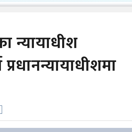
का न्यायाधीश
 प्रधानन्यायाधीशमा