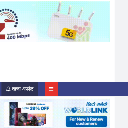
ताजा अपडेट