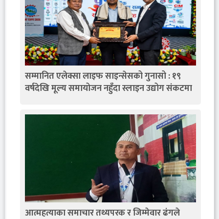
सम्मानित एलेक्सा लाइफ साइन्सेसको गुनासो : १९
वर्षदेखि मूल्य समायोजन नहुँदा स्लाइन उद्योग संकटमा
आत्महत्याका समाचार तथ्यपरक र जिम्मेवार ढंगले