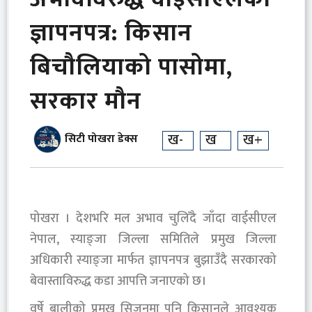
ज्ञापनपत्र: किसान
बिचौलियाको पासोमा,
सरकार मौन
ख-
ख
ख+
सिटी पोखरा डेक्स
पोखरा । देशभरि मल अभाव चुलिँदै जाँदा वाईसीएल
नेपाल, स्याङ्जा जिल्ला समितिले प्रमुख जिल्ला
अधिकारी स्याङ्जा मार्फत ज्ञापनपत्र बुझाउँदै सरकारको
बेवास्ताविरुद्ध कडा आपत्ति जनाएको छ।
वर्षे बालीको प्रमुख सिजनमा पनि किसानले आवश्यक