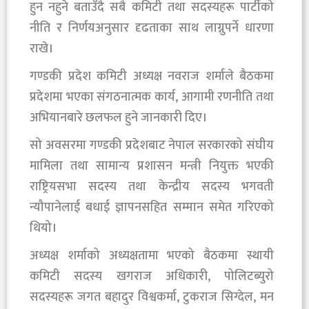
हुन नहुने बताउँदै सबै कमिटी तथा सदस्यहरू पार्टीको
नीति र निर्णयअनुसार दृढताका साथ लाग्नुपर्ने धारणा
राखे।
गण्डकी प्रदेश कमिटी अध्यक्ष नवराज शर्माले बैठकमा
प्रदेशमा भएका संगठनात्मक कार्य, आगामी रणनीति तथा
अभियानबारे छलफल हुने जानकारी दिए।
सो अवसरमा गण्डकी प्रदेशबाट नेपाल सरकारको संघीय
मामिला तथा सामान्य प्रशासन मन्त्री नियुक्त भएकी
राष्ट्रियसभा सदस्य तथा केन्द्रीय सदस्य भगवती
न्यौपानेलाई बधाई ज्ञापनसहित सम्मान समेत गरिएको
थियो।
अध्यक्ष शर्माको अध्यक्षतामा भएको बैठकमा स्थायी
कमिटी सदस्य खगराज अधिकारी, पोलिटब्युरो
सदस्यहरू जगत बहादुर विश्वकर्मा, टुकराज सिग्देल, मन