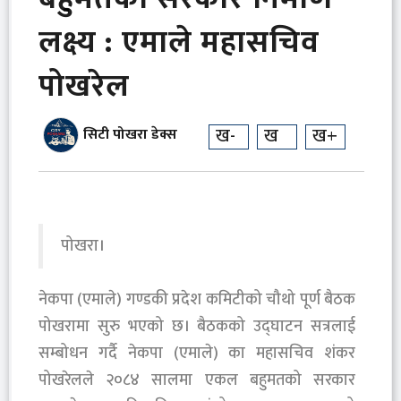
लक्ष्य : एमाले महासचिव
पोखरेल
ख-
ख
ख+
सिटी पोखरा डेक्स
पोखरा।
नेकपा (एमाले) गण्डकी प्रदेश कमिटीको चौथो पूर्ण बैठक
पोखरामा सुरु भएको छ। बैठकको उद्घाटन सत्रलाई
सम्बोधन गर्दै नेकपा (एमाले) का महासचिव शंकर
पोखरेलले २०८४ सालमा एकल बहुमतको सरकार