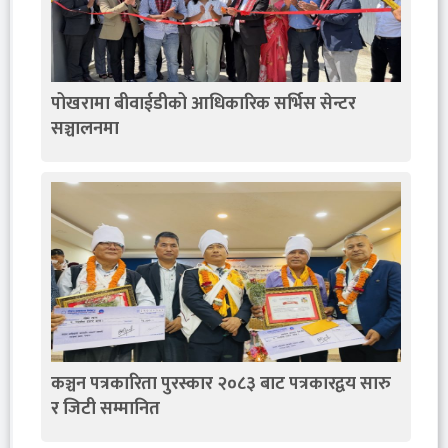
पोखरामा बीवाईडीको आधिकारिक सर्भिस सेन्टर
सञ्चालनमा
कञ्चन पत्रकारिता पुरस्कार २०८३ बाट पत्रकारद्वय सारु
र जिटी सम्मानित