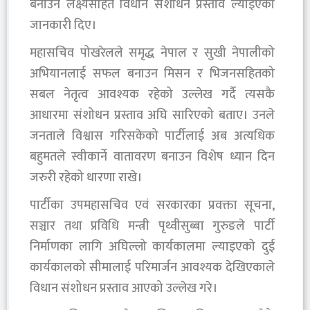
बनाउने लक्ष्यसहित विधान संशोधन प्रस्ताव ल्याइएको
जानकारी दिए।
महासचिव पोखरेलले समृद्ध नेपाल र सुखी नेपालीको
अभियानलाई सफल बनाउन मिसन र भिजनसहितको
सबल नेतृत्व आवश्यक रहेको उल्लेख गर्दै त्यसकै
आधारमा संशोधन प्रस्ताव अघि सारिएको बताए। उनले
जनताले विश्वास गरिसकेको पार्टीलाई अब अत्यधिक
बहुमतले स्वीकार्ने वातावरण बनाउन विशेष ध्यान दिन
जरुरी रहेको धारणा राखे।
पार्टीका उपमहासचिव एवं सरकारका प्रवक्ता सूचना,
सञ्चार तथा प्रविधि मन्त्री पृथ्वीसुब्बा गुरुङले पार्टी
निर्माणका लागि अघिल्लो कार्यकालमा ल्याइएको दुई
कार्यकालको सीमालाई परिमार्जन आवश्यक देखिएकाले
विधान संशोधन प्रस्ताव आएको उल्लेख गरे।