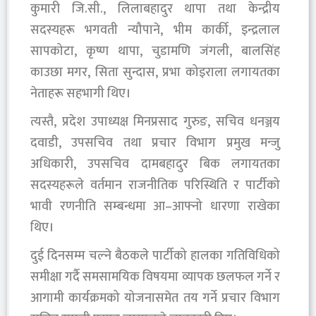
कुमारी जि.सी., लिलाबहादुर थापा तथा केन्द्रीय
सदस्यहरू भगवती न्यौपाने, भीम कार्की, इन्द्रलाल
सापकोटा, कृष्ण थापा, चुडामणि जंगली, बालसिंह
काउछा मगर, सिता सुन्दास, प्रभा कोइराला लगायतका
नेताहरू सहभागी थिए।
त्यस्तै, प्रदेश उपाध्यक्ष मिनप्रसाद गुरुङ, सचिव धनञ्जय
दवाडी, उपसचिव तथा प्रचार विभाग प्रमुख मन्जु
अधिकारी, उपसचिव दामबहादुर बिक लगायतका
सदस्यहरूले वर्तमान राजनीतिक परिस्थिति र पार्टीको
भावी रणनीति सम्बन्धमा आ–आफ्नो धारणा राखेका
थिए।
दुई दिनसम्म चल्ने बैठकले पार्टीको हालका गतिविधिको
समीक्षा गर्दै समसामयिक विषयमा व्यापक छलफल गर्ने र
आगामी कार्यक्रमको योजनासमेत तय गर्ने प्रचार विभाग