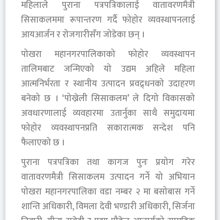
महिलाले पुराना पत्रपत्रिकालाई वातावरणमैत्री
सिसाकलममा रूपान्तरण गर्दै फोहोर व्यवस्थापनलाई
आयआर्जन र रोजगारीसँग जोडेका छन् ।
पोखरा महानगरपालिकाको फोहोर व्यवस्थापन
तालिमबाट जन्मिएको यो उद्यम अहिले महिला
आत्मनिर्भरता र स्थानीय उत्पादन प्रवद्र्धनको उदाहरण
बनेको छ । ‘पोख्रेली सिसाकलम’ ले दिगो विकासको
अवधारणालाई व्यवहारमा उतार्नुका साथै समुदायमा
फोहोर व्यवस्थापनप्रति सकारात्मक सन्देश पनि
फैलाएको छ ।
पुराना पत्रपत्रिका तथा कागज पुनः प्रयोग गरेर
वातावरणमैत्री सिसाकलम उत्पादन गर्ने यो अभियान
पोखरा महानगरपालिका वडा नम्बर २ मा बसोबास गर्ने
शान्ति अधिकारी, विमला देवी भण्डारी अधिकारी, सिर्जना