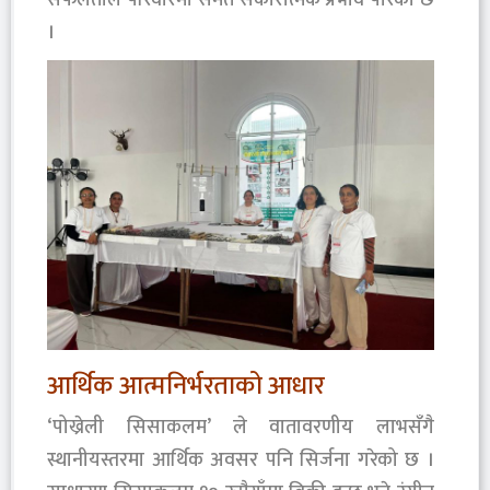
।
आर्थिक आत्मनिर्भरताको आधार
‘पोख्रेली सिसाकलम’ ले वातावरणीय लाभसँगै
स्थानीयस्तरमा आर्थिक अवसर पनि सिर्जना गरेको छ ।