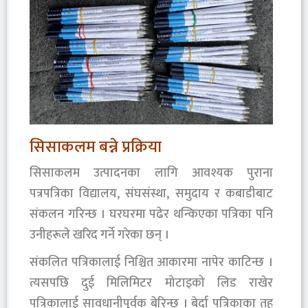
सिसाकलम बन्ने प्रक्रिया
सिसाकलम उत्पादनका लागि आवश्यक पुराना
पत्रपत्रिका विद्यालय, संघसंस्था, समुदाय र कबाडीबाट
संकलन गरिन्छ । घरघरमा पढेर थन्किएका पत्रिका पनि
उनीहरूले खरिद गर्ने गरेका छन् ।
संकलित पत्रिकालाई निश्चित आकारमा नापेर काटिन्छ ।
त्यसपछि दुई मिलिमिटर मोटाइको लिड राखेर
पत्रिकालाई सावधानीपूर्वक बेरिन्छ । बेर्दा पत्रिकाका तह