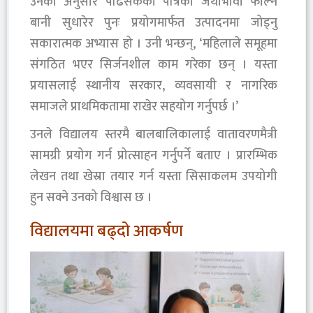
उनका अनुसार पढिसकेका पत्रिका जथाभावी फाल्ने
बानी सुधारेर पुनः प्रयोगमार्फत उत्पादनमा जोड्नु
सकारात्मक अभ्यास हो । उनी भन्छन्, ‘महिलाले समूहमा
संगठित भएर सिर्जनशील काम गरेका छन् । यस्ता
प्रयासलाई स्थानीय सरकार, व्यवसायी र नागरिक
समाजले प्राथमिकतामा राखेर सहयोग गर्नुपर्छ ।’
उनले विद्यालय स्तरमै बालबालिकालाई वातावरणमैत्री
सामग्री प्रयोग गर्न प्रोत्साहन गर्नुपर्ने बताए । प्रारम्भिक
लेखन तथा खेस्रा तयार गर्न यस्ता सिसाकलम उपयोगी
हुन सक्ने उनको विश्वास छ ।
विद्यालयमा बढ्दो आकर्षण