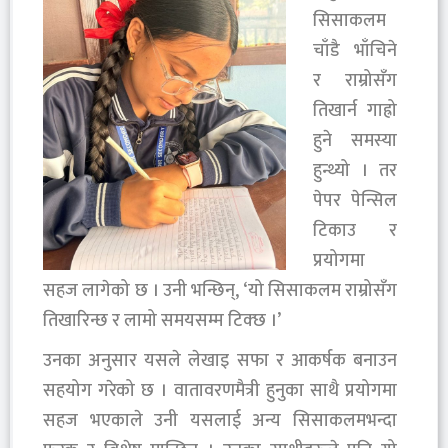
सिसाकलम
चाँडै भाँचिने
र राम्रोसँग
तिखार्न गाह्रो
हुने समस्या
हुन्थ्यो । तर
पेपर पेन्सिल
टिकाउ र
प्रयोगमा
सहज लागेको छ । उनी भन्छिन्, ‘यो सिसाकलम राम्रोसँग
तिखारिन्छ र लामो समयसम्म टिक्छ ।’
उनका अनुसार यसले लेखाइ सफा र आकर्षक बनाउन
सहयोग गरेको छ । वातावरणमैत्री हुनुका साथै प्रयोगमा
सहज भएकाले उनी यसलाई अन्य सिसाकलमभन्दा