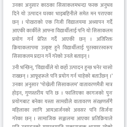
उनका अनुसार काठका सिसाकलमभन्दा फरक अनुभव
दिने यो उत्पादन घरका भाइबहिनीले समेत मन पराएका
छन् । पोखराको एक निजी विद्यालयमा अध्यापन गर्दै
आएकी कार्कीले आफ्ना विद्यार्थीलाई पनि यो सिसाकलम
प्रयोग गर्न प्रेरित गर्दै आएकी छन् । अतिरिक्त
क्रियाकलापमा उत्कृष्ट हुने विद्यार्थीलाई पुरस्कारस्वरूप
सिसाकलम प्रदान गर्ने गरेको उनले बताइन् ।
उनी भन्छिन्, ‘विद्यार्थीले यो कहाँ उत्पादन हुन्छ भनेर चासो
राख्छन् । आफूहरूले पनि प्रयोग गर्न चाहेको बताउँछन् ।’
उनका अनुसार ‘पोख्रेली सिसाकलम’ वातावरणमैत्री मात्र
होइन, गुणस्तरीय पनि छ । फालिएका कागजको पुनः
प्रयोगबाट बनेका यस्ता सामग्रीले वातावरण संरक्षणसँगै
महिलाका लागि आयआर्जनको अवसर पनि सिर्जना
गरेका छन् । सामाजिक सञ्जालमा आएका प्रतिक्रियाले