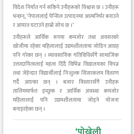
विदेश निर्यात गर्न सकिने उनीहरूको विश्वास छ । उनीहरू
भन्छन्, ‘नेपाललाई पेन्सिल उत्पादनमा आत्मनिर्भर बनाउने
र आयात घटाउने हाम्रो सोच छ ।’
उनीहरूले आर्थिक रूपमा कमजोर तथा अवसरको
खोजीमा रहेका महिलालाई उद्यमशीलतामा जोडिन आग्रह
पनि गरेका छन् । व्यावसायिक गतिविधिसँगै सामाजिक
उत्तरदायित्वलाई महत्व दिँदै विभिन्न विद्यालयका विपन्न
तथा जेहेन्दार विद्यार्थीलाई निःशुल्क सिसाकलम वितरण
गर्दै आएका छन् । बजार विस्तारसँगै उनीहरू
तालिममार्फत इच्छुक र आर्थिक अवस्था कमजोर
महिलालाई पनि उद्यमशीलतामा जोड्ने योजना
बनाइरहेका छन् ।
‘पोख्रेली