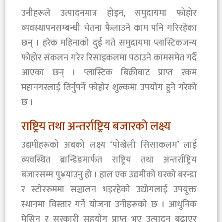
उनीहरूले उत्पादनमात्र होइन, समुदायमा फोहोर
व्यवस्थापनसम्बन्धी चेतना फैलाउने काम पनि गरिरहेका
छन् । हरेक महिनाको दुई गते समुदायमा प्लास्टिकजन्य
फोहोर संकलन गरेर रिसाइकलमा पठाउने कामसमेत गर्दै
आएका छन् । प्लास्टिक बिक्रीबाट प्राप्त रकम
महानगरलाई तिर्नुपर्ने फोहोर शुल्कमा उपयोग हुने गरेको
छ ।
राष्ट्रिय तथा अन्तर्राष्ट्रिय बजारको लक्ष्य
उद्यमीहरूको अबको लक्ष्य ‘पोख्रेली सिसाकलम’ लाई
व्यवस्थित ब्रान्डिङमार्फत राष्ट्रिय तथा अन्तर्राष्ट्रिय
बजारसम्म पु¥याउनु हो । हाल एक उद्यमीको घरको बरन्डा
र स्टोररुममा सञ्चालन भइरहेको उद्योगलाई उपयुक्त
स्थानमा विस्तार गर्ने योजना उनीहरूको छ । आधुनिक
मेसिन र सरकारी सहयोग प्राप्त भए उत्पादन बढाएर