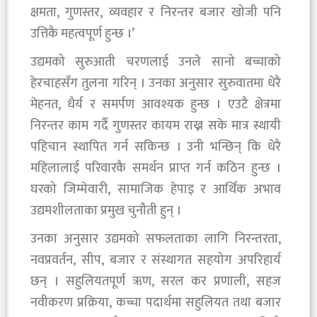
क्षमता, गुणस्तर, व्यवहार र निरन्तर बजार खोजी पनि
उत्तिकै महत्वपूर्ण हुन्छ ।’
उद्यमको सुरुआती चरणलाई उनले सानो बच्चाको
हेरचाहसँग तुलना गरिन् । उनका अनुसार सुरुवातमा धेरै
मेहनत, धैर्य र समर्पण आवश्यक हुन्छ । एउटै क्षेत्रमा
निरन्तर काम गर्दै गुणस्तर कायम राख्न सके मात्र स्थायी
पहिचान स्थापित गर्न सकिन्छ । उनी भन्छिन् कि धेरै
महिलालाई परिवारकै समर्थन प्राप्त गर्न कठिन हुन्छ ।
घरको जिम्मेवारी, सामाजिक हेपाइ र आर्थिक अभाव
उद्यमशीलताका प्रमुख चुनौती हुन् ।
उनका अनुसार उद्यमको सफलताका लागि निरन्तरता,
नवप्रवर्तन, सीप, बजार र संस्थागत सहयोग अपरिहार्य
छन् । सहुलियतपूर्ण ऋण, सरल कर प्रणाली, सहज
नवीकरण प्रक्रिया, कच्चा पदार्थमा सहुलियत तथा बजार