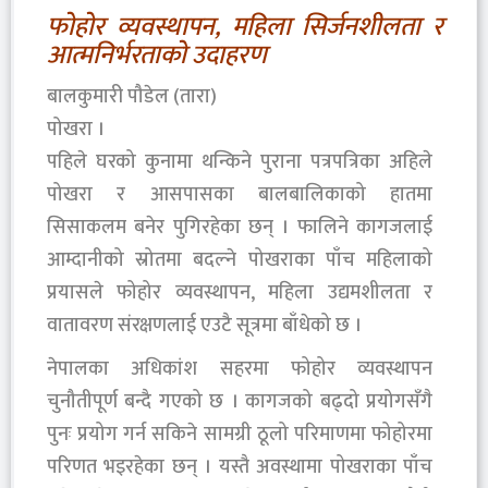
फोहोर व्यवस्थापन, महिला सिर्जनशीलता र
आत्मनिर्भरताको उदाहरण
बालकुमारी पौडेल (तारा)
पोखरा ।
पहिले घरको कुनामा थन्किने पुराना पत्रपत्रिका अहिले
पोखरा र आसपासका बालबालिकाको हातमा
सिसाकलम बनेर पुगिरहेका छन् । फालिने कागजलाई
आम्दानीको स्रोतमा बदल्ने पोखराका पाँच महिलाको
प्रयासले फोहोर व्यवस्थापन, महिला उद्यमशीलता र
वातावरण संरक्षणलाई एउटै सूत्रमा बाँधेको छ ।
नेपालका अधिकांश सहरमा फोहोर व्यवस्थापन
चुनौतीपूर्ण बन्दै गएको छ । कागजको बढ्दो प्रयोगसँगै
पुनः प्रयोग गर्न सकिने सामग्री ठूलो परिमाणमा फोहोरमा
परिणत भइरहेका छन् । यस्तै अवस्थामा पोखराका पाँच