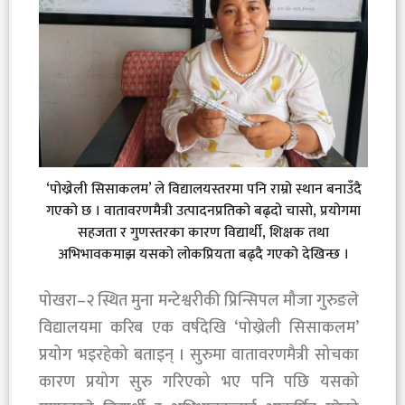
‘पोख्रेली सिसाकलम’ ले विद्यालयस्तरमा पनि राम्रो स्थान बनाउँदै
गएको छ । वातावरणमैत्री उत्पादनप्रतिको बढ्दो चासो, प्रयोगमा
सहजता र गुणस्तरका कारण विद्यार्थी, शिक्षक तथा
अभिभावकमाझ यसको लोकप्रियता बढ्दै गएको देखिन्छ ।
पोखरा–२ स्थित मुना मन्टेश्वरीकी प्रिन्सिपल मौजा गुरुङले
विद्यालयमा करिब एक वर्षदेखि ‘पोख्रेली सिसाकलम’
प्रयोग भइरहेको बताइन् । सुरुमा वातावरणमैत्री सोचका
कारण प्रयोग सुरु गरिएको भए पनि पछि यसको