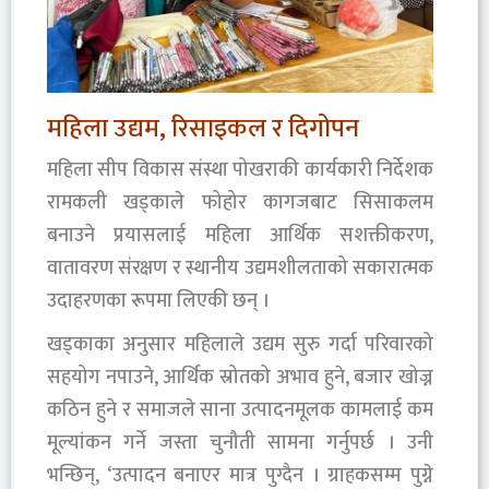
महिला उद्यम, रिसाइकल र दिगोपन
महिला सीप विकास संस्था पोखराकी कार्यकारी निर्देशक
रामकली खड्काले फोहोर कागजबाट सिसाकलम
बनाउने प्रयासलाई महिला आर्थिक सशक्तीकरण,
वातावरण संरक्षण र स्थानीय उद्यमशीलताको सकारात्मक
उदाहरणका रूपमा लिएकी छन् ।
खड्काका अनुसार महिलाले उद्यम सुरु गर्दा परिवारको
सहयोग नपाउने, आर्थिक स्रोतको अभाव हुने, बजार खोज्न
कठिन हुने र समाजले साना उत्पादनमूलक कामलाई कम
मूल्यांकन गर्ने जस्ता चुनौती सामना गर्नुपर्छ । उनी
भन्छिन्, ‘उत्पादन बनाएर मात्र पुग्दैन । ग्राहकसम्म पुग्ने