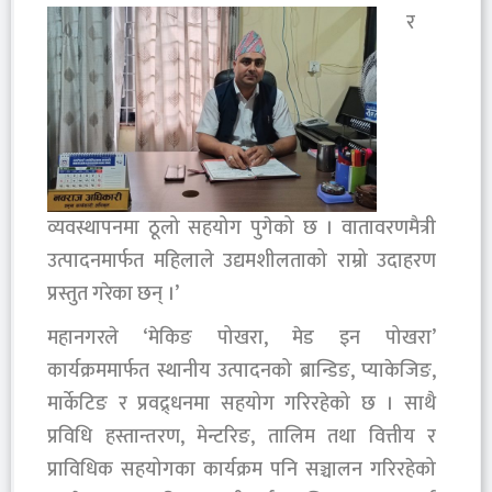
र
व्यवस्थापनमा ठूलो सहयोग पुगेको छ । वातावरणमैत्री
उत्पादनमार्फत महिलाले उद्यमशीलताको राम्रो उदाहरण
प्रस्तुत गरेका छन् ।’
महानगरले ‘मेकिङ पोखरा, मेड इन पोखरा’
कार्यक्रममार्फत स्थानीय उत्पादनको ब्रान्डिङ, प्याकेजिङ,
मार्केटिङ र प्रवद्र्धनमा सहयोग गरिरहेको छ । साथै
प्रविधि हस्तान्तरण, मेन्टरिङ, तालिम तथा वित्तीय र
प्राविधिक सहयोगका कार्यक्रम पनि सञ्चालन गरिरहेको