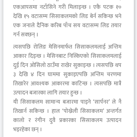
एकआपसमा नटाँसिने गरी मिलाइन्छ । एकै पटक १०
देखि १५ वटासम्म सिसाकलमको लिड बेर्न सकिन्छ भने
एक जनाले दैनिक करिब पाँच सय वटासम्म लिड तयार
गर्न सक्छन् ।
त्यसपछि रोलिङ मेसिनमार्फत सिसाकलमलाई अन्तिम
आकार दिइन्छ । मेसिनबाट निस्किएको सिसाकलमलाई
दुई दिन ओसिलो ठाउँमा राखेर सुकाइन्छ । त्यसपछि थप
३ देखि ४ दिन घाममा सुकाइएपछि अन्तिम चरणमा
तिखारेर आवश्यक आकारमा काटिन्छ । त्यसपछि मात्रै
उत्पादन बजारका लागि तयार हुन्छ ।
यी सिसाकलम सामान्य बजारमा पाइने ‘सार्पनर’ ले नै
तिखार्न सकिन्छ । हाल ‘पोख्रेली सिसाकलम’ अन्तर्गत
कालो र रंगीन दुवै प्रकारका सिसाकलम उत्पादन
भइरहेका छन् ।