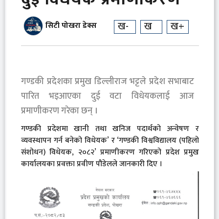
ख-
ख
ख+
सिटी पोखरा डेक्स
गण्डकी प्रदेशका प्रमुख डिल्लीराज भट्टले प्रदेश सभाबाट
पारित भइआएका दुई वटा विधेयकलाई आज
प्रमाणीकरण गरेका छन् ।
गण्डकी प्रदेशमा खानी तथा खनिज पदार्थको अन्वेषण र
व्यवस्थापन गर्न बनेको विधेयक’ र ‘गण्डकी विश्वविद्यालय (पहिलो
संशोधन) विधेयक, २०८२’ प्रमाणीकरण गरिएको प्रदेश प्रमुख
कार्यालयका प्रवक्ता प्रवीण पौडेलले जानकारी दिए ।