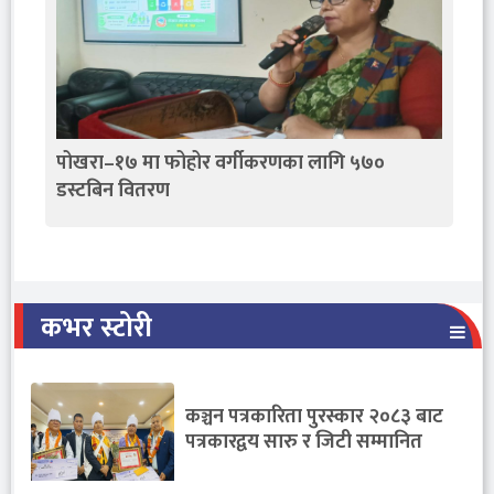
पोखरा–१७ मा फोहोर वर्गीकरणका लागि ५७०
डस्टबिन वितरण
कभर स्टोरी
कञ्चन पत्रकारिता पुरस्कार २०८३ बाट
पत्रकारद्वय सारु र जिटी सम्मानित