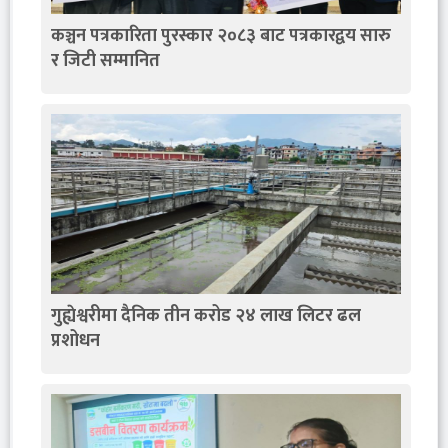
कञ्चन पत्रकारिता पुरस्कार २०८३ बाट पत्रकारद्वय सारु
र जिटी सम्मानित
गुह्येश्वरीमा दैनिक तीन करोड २४ लाख लिटर ढल
प्रशोधन