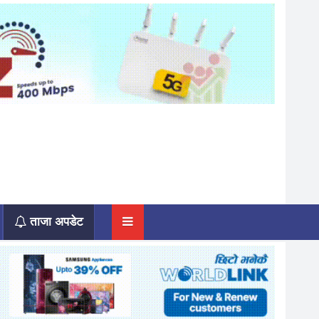
ताजा अपडेट