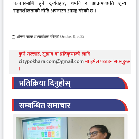
पत्रकारमाथि हुने दुर्व्यवहार, धम्की र आक्रमणप्रति शून्य
सहनशीलताको नीति अपनाउन आग्रह गरेको छ ।
अन्तिम पटक अध्यावधिक गरिएको
October 8, 2025
1817 Viewed
कुनै सल्लाह, सुझाव वा प्रतिकृयाको लागि
citypokhara.com@gmail.com
मा इमेल पठाउन सक्नुहुन्छ
।
प्रतिक्रिया दिनुहोस्
सम्बन्धित समाचार