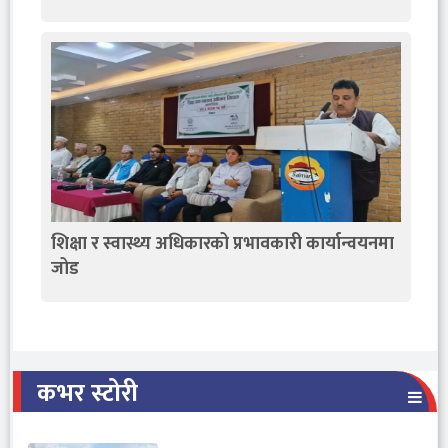
शिक्षा र स्वास्थ्य अधिकारको प्रभावकारी कार्यान्वयनमा
जोड
कभर स्टोरी