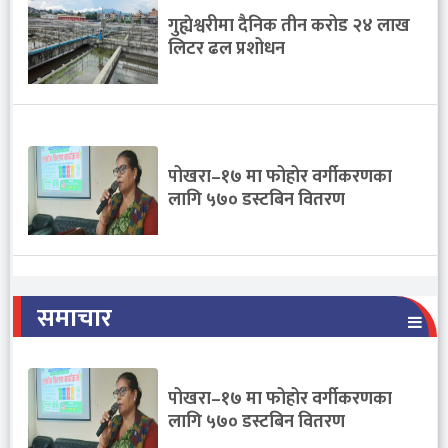
गुह्येश्वरीमा दैनिक तीन करोड २४ लाख
लिटर ढल प्रशोधन
पोखरा–१७ मा फोहोर वर्गीकरणका
लागि ५७० डस्टबिन वितरण
समाचार
पोखरा–१७ मा फोहोर वर्गीकरणका
लागि ५७० डस्टबिन वितरण