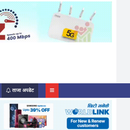
ताजा अपडेट