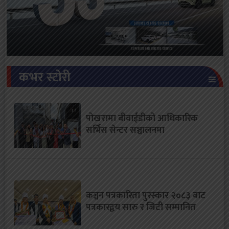
कभर स्टोरी
पोखरामा बीवाईडीको आधिकारिक
सर्भिस सेन्टर सञ्चालनमा
कञ्चन पत्रकारिता पुरस्कार २०८३ बाट
पत्रकारद्वय सारु र जिटी सम्मानित