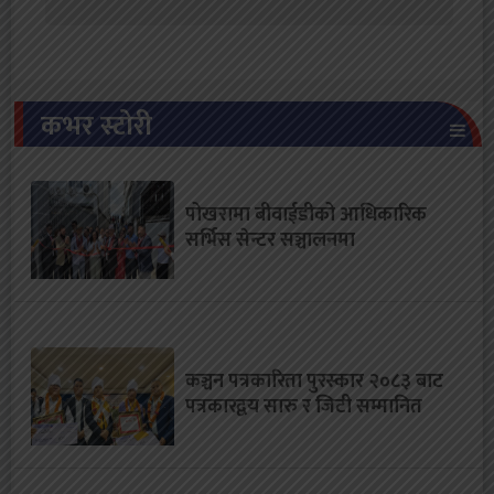
कभर स्टोरी
पोखरामा बीवाईडीको आधिकारिक
सर्भिस सेन्टर सञ्चालनमा
कञ्चन पत्रकारिता पुरस्कार २०८३ बाट
पत्रकारद्वय सारु र जिटी सम्मानित