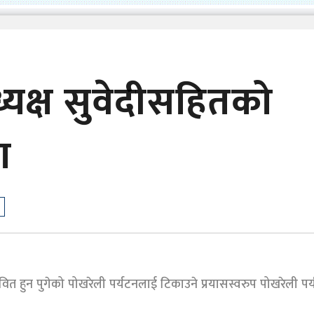
यक्ष सुवेदीसहितको
ा
ित हुन पुगेको पोखरेली पर्यटनलाई टिकाउने प्रयासस्वरुप पोखरेली पर