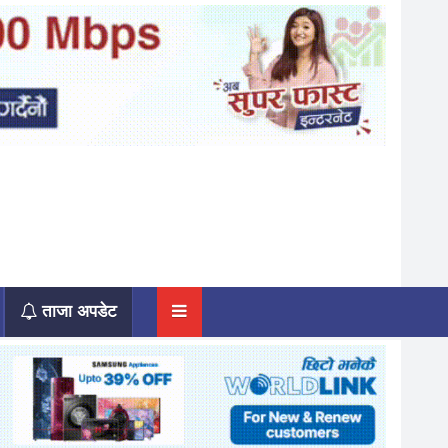
ताजा अपडेट