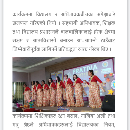
‎कार्यक्रममा विद्यालय र अभिभावकबीचका अपेक्षाबारे
छलफल गरिएको थियो । सहभागी अभिभावक, शिक्षक
तथा विद्यालय प्रशासनले बालबालिकालाई हरेक क्षेत्रमा
सक्षम र आत्मविश्वासी बनाउन आ–आफ्नो ठाउँबाट
जिम्मेवारीपूर्वक लागिपर्ने प्रतिबद्धता व्यक्त गरेका थिए ।
‎कार्यक्रममा शिक्षिकाहरु रक्षा बराल, नाजिया अली तथा
मञ्जु श्रेष्ठले अभिभावकहरूलाई विद्यालयका नियम,