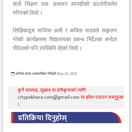
साथै शिक्षण तथा अध्ययन सामग्रीको प्रदर्शनीसमेत
गरिएको थियो ।
‎शिक्षिकाद्वय नाजिया अली र कविता यादवले सञ्चालन
गरेको कार्यक्रममा विद्यालयका प्रबन्ध निर्देशक सन्देश
पौडेलको पनि उपस्थिति रहेको थियो ।
अन्तिम पटक अध्यावधिक गरिएको
May 24, 2026
871 Viewed
कुनै सल्लाह, सुझाव वा प्रतिकृयाको लागि
citypokhara.com@gmail.com
मा इमेल पठाउन सक्नुहुन्छ
।
प्रतिक्रिया दिनुहोस्