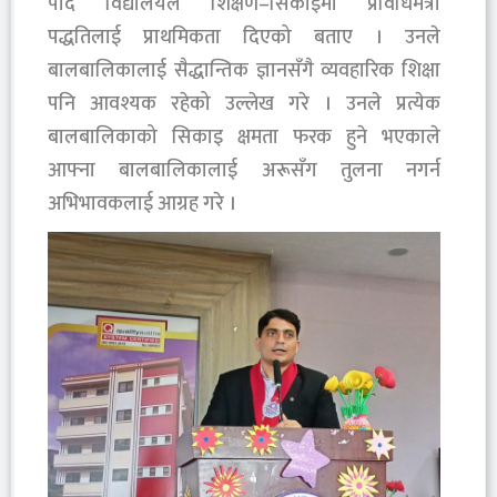
पार्दै विद्यालयले शिक्षण–सिकाइमा प्रविधिमैत्री
पद्धतिलाई प्राथमिकता दिएको बताए । उनले
बालबालिकालाई सैद्धान्तिक ज्ञानसँगै व्यवहारिक शिक्षा
पनि आवश्यक रहेको उल्लेख गरे । उनले प्रत्येक
बालबालिकाको सिकाइ क्षमता फरक हुने भएकाले
आफ्ना बालबालिकालाई अरूसँग तुलना नगर्न
अभिभावकलाई आग्रह गरे ।‎