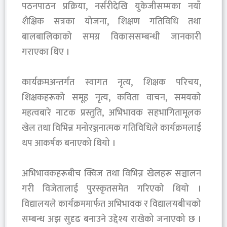
पठनपाठन प्रक्रिया, नर्सरीदेखि युकेजीसम्मका नयाँ
शैक्षिक सत्रका योजना, शिक्षण गतिविधि तथा
बालबालिकाको समग्र विकाससम्बन्धी जानकारी
गराएका थिए ।
‎कार्यक्रमअन्तर्गत स्वागत नृत्य, शिक्षक परिचय,
शिक्षकहरूको समूह नृत्य, कविता वाचन, समयको
महत्वबारे नाटक प्रस्तुति, अभिभावक सहभागितामूलक
खेल तथा विभिन्न मनोरञ्जनात्मक गतिविधिले कार्यक्रमलाई
थप आकर्षक बनाएको थियो ।
‎अभिभावकहरूबीच क्विज तथा विभिन्न खेलहरू सञ्चालन
गरी विजेतालाई पुरस्कृतसमेत गरिएको थियो ।
विद्यालयले कार्यक्रममार्फत अभिभावक र विद्यालयबीचको
सम्बन्ध अझ सुदृढ बनाउने उद्देश्य राखेको जनाएको छ ।