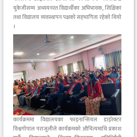
युकेजीसम्म अध्ययनरत विद्यार्थीका अभिभावक, शिक्षिका
तथा विद्यालय व्यवस्थापन पक्षको सहभागिता रहेको थियो
।
‎कार्यक्रममा विद्यालयका फाइनान्सियल डाइरेक्टर
विश्वगोपाल पराजुलीले कार्यक्रमको औचित्यमाथि प्रकाश