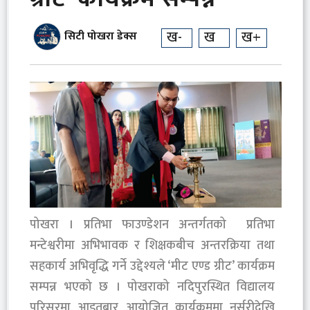
ख-
ख
ख+
सिटी पोखरा डेक्स
‎पोखरा । प्रतिभा फाउण्डेशन अन्तर्गतको प्रतिभा
मन्टेश्वरीमा अभिभावक र शिक्षकबीच अन्तरक्रिया तथा
सहकार्य अभिवृद्धि गर्ने उद्देश्यले ‘मीट एण्ड ग्रीट’ कार्यक्रम
सम्पन्न भएको छ । पोखराको नदिपुरस्थित विद्यालय
परिसरमा आइतबार आयोजित कार्यक्रममा नर्सरीदेखि