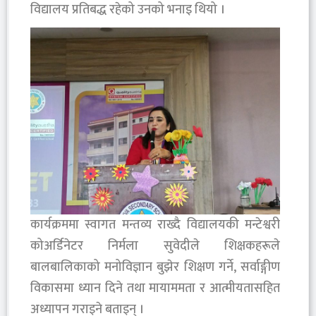
विद्यालय प्रतिबद्ध रहेको उनको भनाइ थियो ।‎
‎कार्यक्रममा स्वागत मन्तव्य राख्दै विद्यालयकी मन्टेश्वरी
कोअर्डिनेटर निर्मला सुवेदीले शिक्षकहरूले
बालबालिकाको मनोविज्ञान बुझेर शिक्षण गर्ने, सर्वाङ्गीण
विकासमा ध्यान दिने तथा मायाममता र आत्मीयतासहित
अध्यापन गराइने बताइन् ।