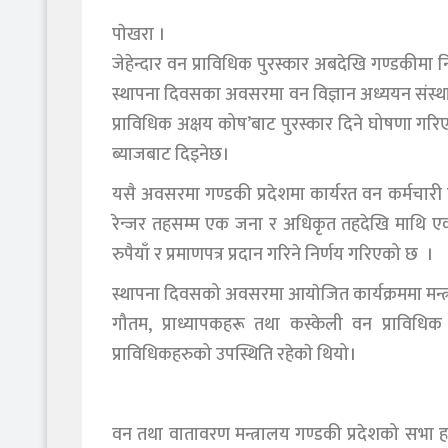
पाेखरा ।
जेहेन्दार वन प्राविधिक पुरस्कार अबदेखि गण्डकीमा
स्थापना दिवसका अवसरमा वन विज्ञान अध्ययन संस्थान प
प्राविधिक अक्षय कोष’बाट पुरस्कार दिने घोषणा गर
ब्याजबाट दिइनेछ।
यसै अवसरमा गण्डकी प्रदेशमा कार्यरत वन कर्मचारी त
रेन्जर तहसम्म एक जना र अधिकृत तहदेखि माथि एक ज
रुपैयाँ र प्रमाणपत्र प्रदान गरिने निर्णय गरिएको छ ।
स्थापना दिवसको अवसरमा आयाेजित कार्यक्रममा मन्त्र
गौतम, प्राध्यापकहरू तथा कस्केली वन प्राविधिक
प्राविधिकहरुको उपस्थिति रहेकाे थियो।
वन तथा वातावरण मन्त्रालय गण्डकी प्रदेशको सभा ह