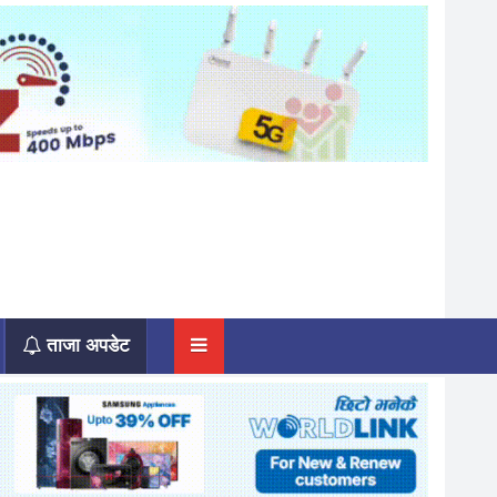
ताजा अपडेट