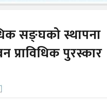
िधिक सङ्घको स्थापना
वन प्राविधिक पुरस्कार