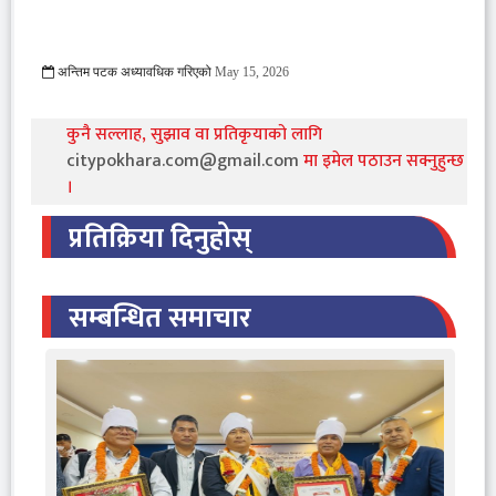
अन्तिम पटक अध्यावधिक गरिएको
May 15, 2026
360 Viewed
कुनै सल्लाह, सुझाव वा प्रतिकृयाको लागि
citypokhara.com@gmail.com
मा इमेल पठाउन सक्नुहुन्छ
।
प्रतिक्रिया दिनुहोस्
सम्बन्धित समाचार