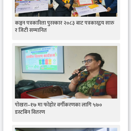
कञ्चन पत्रकारिता पुरस्कार २०८३ बाट पत्रकारद्वय सारु
र जिटी सम्मानित
पोखरा–१७ मा फोहोर वर्गीकरणका लागि ५७०
डस्टबिन वितरण